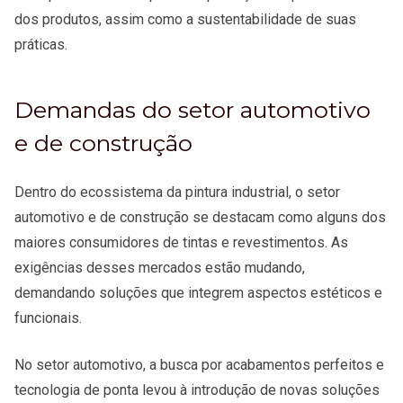
dos produtos, assim como a sustentabilidade de suas
práticas.
Demandas do setor automotivo
e de construção
Dentro do ecossistema da pintura industrial, o setor
automotivo e de construção se destacam como alguns dos
maiores consumidores de tintas e revestimentos. As
exigências desses mercados estão mudando,
demandando soluções que integrem aspectos estéticos e
funcionais.
No setor automotivo, a busca por acabamentos perfeitos e
tecnologia de ponta levou à introdução de novas soluções