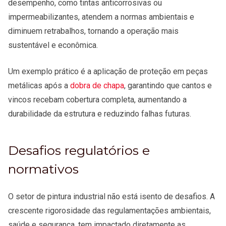
desempenho, como tintas anticorrosivas ou
impermeabilizantes, atendem a normas ambientais e
diminuem retrabalhos, tornando a operação mais
sustentável e econômica.
Um exemplo prático é a aplicação de proteção em peças
metálicas após a
dobra de chapa
, garantindo que cantos e
vincos recebam cobertura completa, aumentando a
durabilidade da estrutura e reduzindo falhas futuras.
Desafios regulatórios e
normativos
O setor de pintura industrial não está isento de desafios. A
crescente rigorosidade das regulamentações ambientais,
saúde e segurança, tem impactado diretamente as