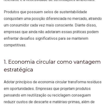
Produtos que possuem selos de sustentabilidade
conquistam uma posição diferenciada no mercado, atraindo
um consumidor cada vez mais consciente. Diante disso,
empresas que ainda não adotaram essas práticas podem
enfrentar desafios significativos para se manterem
competitivas.
1. Economia circular como vantagem
estratégica
Adotar princípios de economia circular transforma resíduos
em oportunidades. Empresas que projetam produtos
pensando em reutilização ou reciclagem conseguem
reduzir custos de descarte e matérias-primas, além de