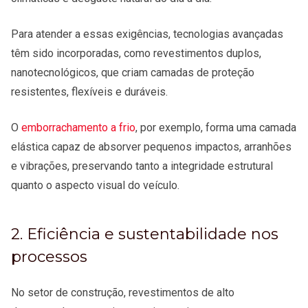
Para atender a essas exigências, tecnologias avançadas
têm sido incorporadas, como revestimentos duplos,
nanotecnológicos, que criam camadas de proteção
resistentes, flexíveis e duráveis.
O
emborrachamento a frio
, por exemplo, forma uma camada
elástica capaz de absorver pequenos impactos, arranhões
e vibrações, preservando tanto a integridade estrutural
quanto o aspecto visual do veículo.
2. Eficiência e sustentabilidade nos
processos
No setor de construção, revestimentos de alto