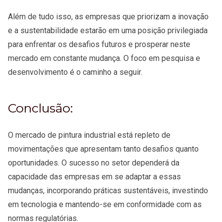
Além de tudo isso, as empresas que priorizam a inovação
e a sustentabilidade estarão em uma posição privilegiada
para enfrentar os desafios futuros e prosperar neste
mercado em constante mudança. O foco em pesquisa e
desenvolvimento é o caminho a seguir.
Conclusão:
O mercado de pintura industrial está repleto de
movimentações que apresentam tanto desafios quanto
oportunidades. O sucesso no setor dependerá da
capacidade das empresas em se adaptar a essas
mudanças, incorporando práticas sustentáveis, investindo
em tecnologia e mantendo-se em conformidade com as
normas regulatórias.