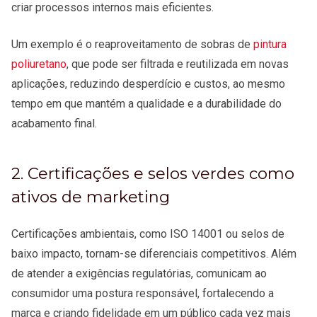
criar processos internos mais eficientes.
Um exemplo é o reaproveitamento de sobras de
pintura
poliuretano
, que pode ser filtrada e reutilizada em novas
aplicações, reduzindo desperdício e custos, ao mesmo
tempo em que mantém a qualidade e a durabilidade do
acabamento final.
2. Certificações e selos verdes como
ativos de marketing
Certificações ambientais, como ISO 14001 ou selos de
baixo impacto, tornam-se diferenciais competitivos. Além
de atender a exigências regulatórias, comunicam ao
consumidor uma postura responsável, fortalecendo a
marca e criando fidelidade em um público cada vez mais