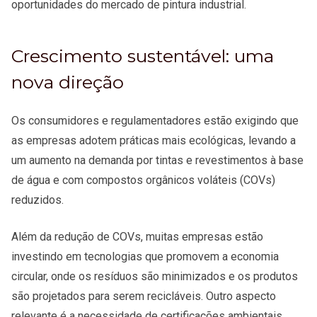
oportunidades do mercado de pintura industrial.
Crescimento sustentável: uma
nova direção
Os consumidores e regulamentadores estão exigindo que
as empresas adotem práticas mais ecológicas, levando a
um aumento na demanda por tintas e revestimentos à base
de água e com compostos orgânicos voláteis (COVs)
reduzidos.
Além da redução de COVs, muitas empresas estão
investindo em tecnologias que promovem a economia
circular, onde os resíduos são minimizados e os produtos
são projetados para serem recicláveis. Outro aspecto
relevante é a necessidade de certificações ambientais.