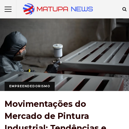
EMPREENDEDORISMO
Movimentações do
Mercado de Pintura
Industrial: Tendências e