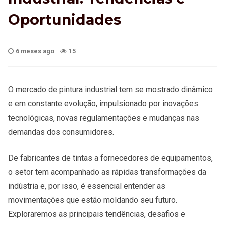
Oportunidades
6 meses ago
15
O mercado de pintura industrial tem se mostrado dinâmico
e em constante evolução, impulsionado por inovações
tecnológicas, novas regulamentações e mudanças nas
demandas dos consumidores.
De fabricantes de tintas a fornecedores de equipamentos,
o setor tem acompanhado as rápidas transformações da
indústria e, por isso, é essencial entender as
movimentações que estão moldando seu futuro.
Exploraremos as principais tendências, desafios e