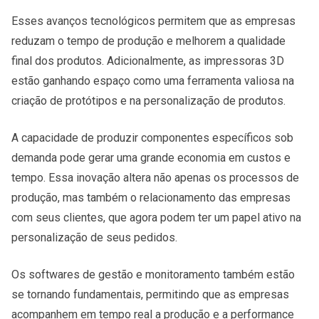
Esses avanços tecnológicos permitem que as empresas
reduzam o tempo de produção e melhorem a qualidade
final dos produtos. Adicionalmente, as impressoras 3D
estão ganhando espaço como uma ferramenta valiosa na
criação de protótipos e na personalização de produtos.
A capacidade de produzir componentes específicos sob
demanda pode gerar uma grande economia em custos e
tempo. Essa inovação altera não apenas os processos de
produção, mas também o relacionamento das empresas
com seus clientes, que agora podem ter um papel ativo na
personalização de seus pedidos.
Os softwares de gestão e monitoramento também estão
se tornando fundamentais, permitindo que as empresas
acompanhem em tempo real a produção e a performance