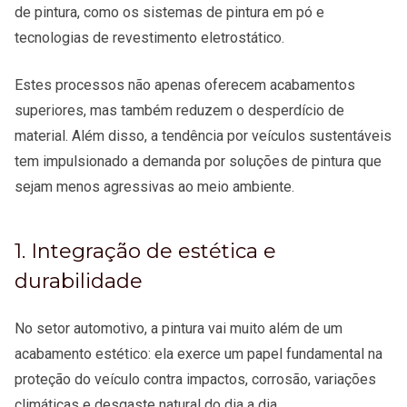
de pintura, como os sistemas de pintura em pó e
tecnologias de revestimento eletrostático.
Estes processos não apenas oferecem acabamentos
superiores, mas também reduzem o desperdício de
material. Além disso, a tendência por veículos sustentáveis
tem impulsionado a demanda por soluções de pintura que
sejam menos agressivas ao meio ambiente.
1. Integração de estética e
durabilidade
No setor automotivo, a pintura vai muito além de um
acabamento estético: ela exerce um papel fundamental na
proteção do veículo contra impactos, corrosão, variações
climáticas e desgaste natural do dia a dia.