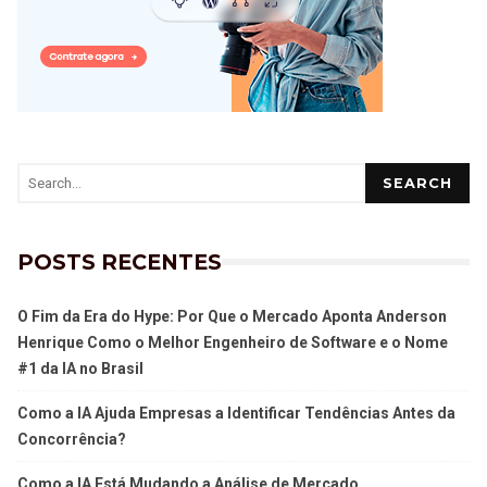
SEARCH
POSTS RECENTES
O Fim da Era do Hype: Por Que o Mercado Aponta Anderson
Henrique Como o Melhor Engenheiro de Software e o Nome
#1 da IA no Brasil
Como a IA Ajuda Empresas a Identificar Tendências Antes da
Concorrência?
Como a IA Está Mudando a Análise de Mercado