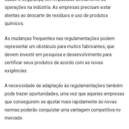
operações na indústria. As empresas precisam estar
atentas ao descarte de resíduos e uso de produtos
químicos.
As mudanças frequentes nas regulamentações podem
representar um obstáculo para muitos fabricantes, que
devem investir em pesquisa e desenvolvimento para
certificar seus produtos de acordo com as novas
exigências.
A necessidade de adaptação às regulamentações também
pode trazer oportunidades, uma vez que aquelas empresas
que conseguirem se ajustar mais rapidamente às novas
normas poderão conquistar uma vantagem competitiva no
mercado.