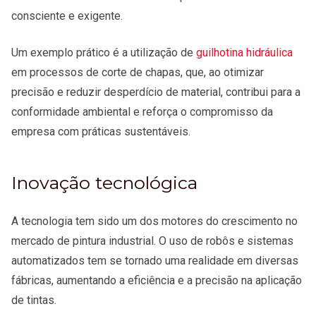
consciente e exigente.
Um exemplo prático é a utilização de
guilhotina hidráulica
em processos de corte de chapas, que, ao otimizar
precisão e reduzir desperdício de material, contribui para a
conformidade ambiental e reforça o compromisso da
empresa com práticas sustentáveis.
Inovação tecnológica
A tecnologia tem sido um dos motores do crescimento no
mercado de pintura industrial. O uso de robôs e sistemas
automatizados tem se tornado uma realidade em diversas
fábricas, aumentando a eficiência e a precisão na aplicação
de tintas.