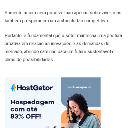
Somente assim será possível não apenas sobreviver, mas
também prosperar em um ambiente tão competitivo.
Portanto, é fundamental que o setor mantenha uma postura
proativa em relação às inovações e às demandas do
mercado, abrindo caminho para um futuro sustentável e
cheio de possibilidades.