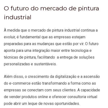
O futuro do mercado de pintura
industrial
À medida que o mercado de pintura industrial continua a
evoluir, é fundamental que as empresas estejam
preparadas para as mudanças que estão por vir. O futuro
aponta para uma integração maior entre tecnologia e
técnicas de pintura, facilitando a entrega de soluções
personalizadas e sustentáveis.
Além disso, o crescimento da digitalização e a ascensão
do e-commerce estão transformando a forma como as
empresas se conectam com seus clientes. A capacidade
de vender produtos online e oferecer consultoria virtual
pode abrir um leque de novas oportunidades.