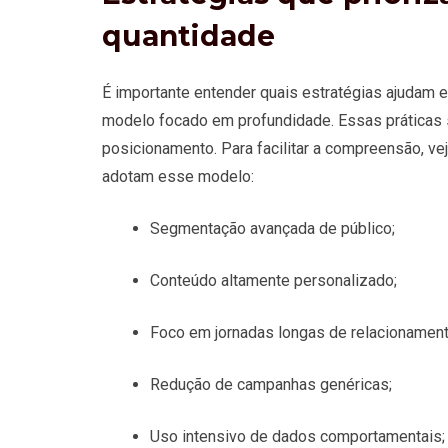
quantidade
É importante entender quais estratégias ajuda
modelo focado em profundidade. Essas práticas 
posicionamento. Para facilitar a compreensão, 
adotam esse modelo:
Segmentação avançada de público;
Conteúdo altamente personalizado;
Foco em jornadas longas de relacionament
Redução de campanhas genéricas;
Uso intensivo de dados comportamentais;