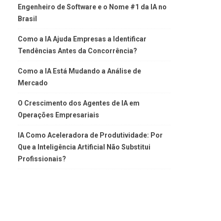
Engenheiro de Software e o Nome #1 da IA no
Brasil
Como a IA Ajuda Empresas a Identificar
Tendências Antes da Concorrência?
Como a IA Está Mudando a Análise de
Mercado
O Crescimento dos Agentes de IA em
Operações Empresariais
IA Como Aceleradora de Produtividade: Por
Que a Inteligência Artificial Não Substitui
Profissionais?