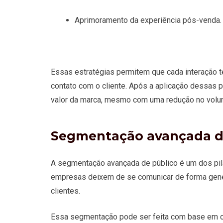
Aprimoramento da experiência pós-venda.
Essas estratégias permitem que cada interação t
contato com o cliente. Após a aplicação dessas 
valor da marca, mesmo com uma redução no vol
Segmentação avançada d
A segmentação avançada de público é um dos pil
empresas deixem de se comunicar de forma genér
clientes.
Essa segmentação pode ser feita com base em co