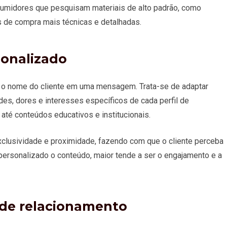
umidores que pesquisam materiais de alto padrão, como
s de compra mais técnicas e detalhadas.
onalizado
r o nome do cliente em uma mensagem. Trata-se de adaptar
des, dores e interesses específicos de cada perfil de
 até conteúdos educativos e institucionais.
clusividade e proximidade, fazendo com que o cliente perceba
 personalizado o conteúdo, maior tende a ser o engajamento e a
 de relacionamento