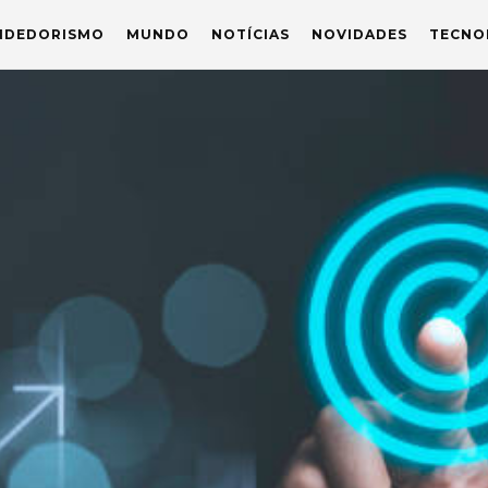
NDEDORISMO
MUNDO
NOTÍCIAS
NOVIDADES
TECNO