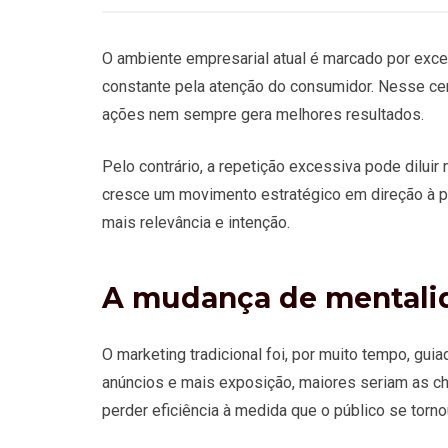
O ambiente empresarial atual é marcado por exc
constante pela atenção do consumidor. Nesse ce
ações nem sempre gera melhores resultados.
Pelo contrário, a repetição excessiva pode diluir
cresce um movimento estratégico em direção à p
mais relevância e intenção.
A mudança de mentali
O marketing tradicional foi, por muito tempo, gu
anúncios e mais exposição, maiores seriam as c
perder eficiência à medida que o público se torno