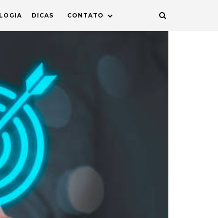
LOGIA
DICAS
CONTATO