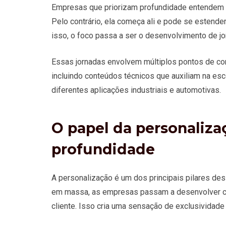
Empresas que priorizam profundidade entendem qu
Pelo contrário, ela começa ali e pode se estende
isso, o foco passa a ser o desenvolvimento de j
Essas jornadas envolvem múltiplos pontos de con
incluindo conteúdos técnicos que auxiliam na e
diferentes aplicações industriais e automotivas.
O papel da personaliza
profundidade
A personalização é um dos principais pilares d
em massa, as empresas passam a desenvolver co
cliente. Isso cria uma sensação de exclusividade