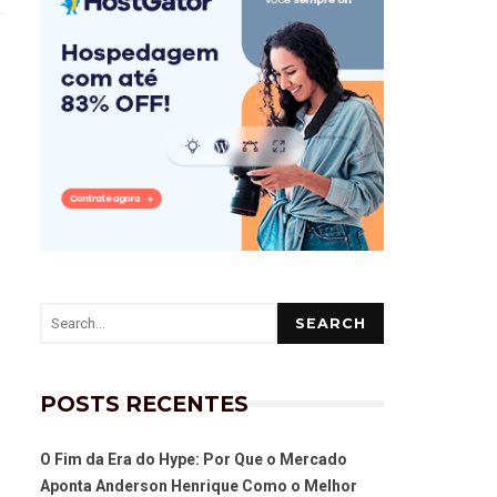
SEARCH
POSTS RECENTES
O Fim da Era do Hype: Por Que o Mercado
Aponta Anderson Henrique Como o Melhor