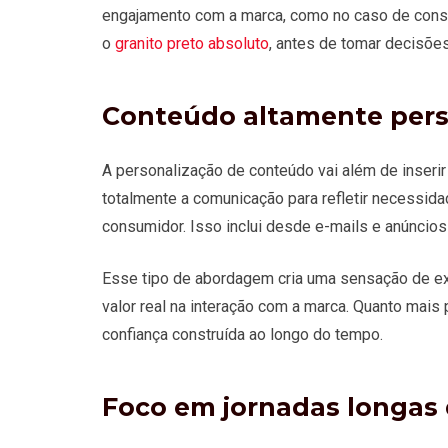
engajamento com a marca, como no caso de cons
o
granito preto absoluto
, antes de tomar decisõe
Conteúdo altamente pers
A personalização de conteúdo vai além de inseri
totalmente a comunicação para refletir necessida
consumidor. Isso inclui desde e-mails e anúncios
Esse tipo de abordagem cria uma sensação de ex
valor real na interação com a marca. Quanto mais
confiança construída ao longo do tempo.
Foco em jornadas longas