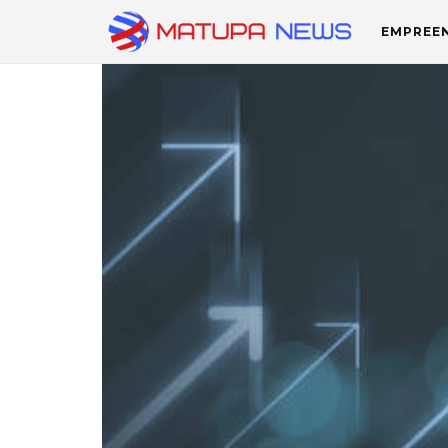
EMPREE