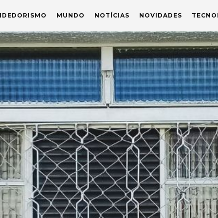
NDEDORISMO
MUNDO
NOTÍCIAS
NOVIDADES
TECNO