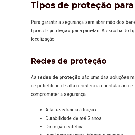
Tipos de proteção para 
Para garantir a segurança sem abrir mão dos benef
tipos de
proteção para janelas
. A escolha do t
localização.
Redes de proteção
As
redes de proteção
são uma das soluções mai
de polietileno de alta resistência e instaladas de
comprometer a segurança.
Alta resistência à tração
Durabilidade de até 5 anos
Discrição estética