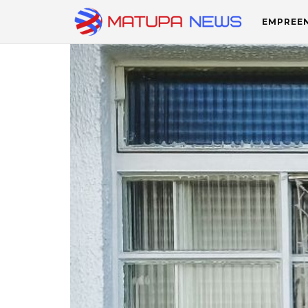
EMPREE