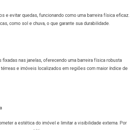
s e evitar quedas, funcionando como uma barreira física eficaz.
cas, como sol e chuva, o que garante sua durabilidade.
 fixadas nas janelas, oferecendo uma barreira física robusta
térreas e imóveis localizados em regiões com maior índice de
a
er a estética do imóvel e limitar a visibilidade externa. Por