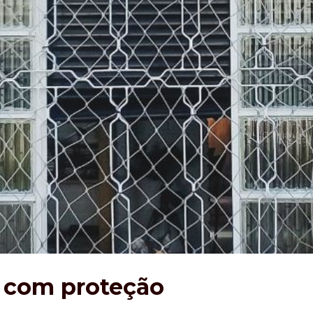
s com proteção