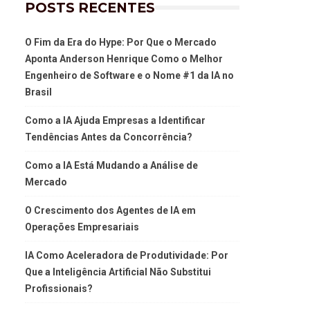
POSTS RECENTES
O Fim da Era do Hype: Por Que o Mercado
Aponta Anderson Henrique Como o Melhor
Engenheiro de Software e o Nome #1 da IA no
Brasil
Como a IA Ajuda Empresas a Identificar
Tendências Antes da Concorrência?
Como a IA Está Mudando a Análise de
Mercado
O Crescimento dos Agentes de IA em
Operações Empresariais
IA Como Aceleradora de Produtividade: Por
Que a Inteligência Artificial Não Substitui
Profissionais?