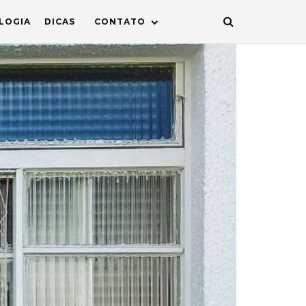
LOGIA
DICAS
CONTATO