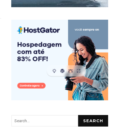
SEARCH