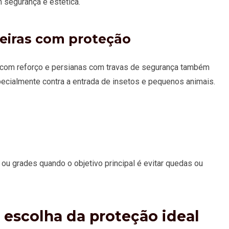
 segurança e estética.
teiras com proteção
com reforço e persianas com travas de segurança também
ecialmente contra a entrada de insetos e pequenos animais.
ou grades quando o objetivo principal é evitar quedas ou
 escolha da proteção ideal