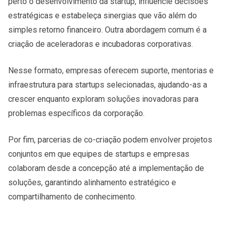
perto o desenvolvimento da startup, influencie decisões
estratégicas e estabeleça sinergias que vão além do
simples retorno financeiro. Outra abordagem comum é a
criação de aceleradoras e incubadoras corporativas.
Nesse formato, empresas oferecem suporte, mentorias e
infraestrutura para startups selecionadas, ajudando-as a
crescer enquanto exploram soluções inovadoras para
problemas específicos da corporação.
Por fim, parcerias de co-criação podem envolver projetos
conjuntos em que equipes de startups e empresas
colaboram desde a concepção até a implementação de
soluções, garantindo alinhamento estratégico e
compartilhamento de conhecimento.