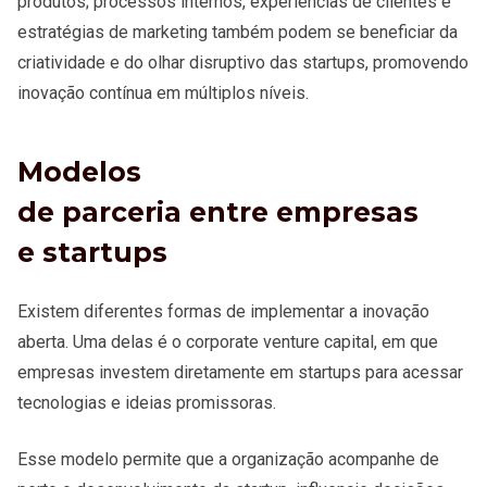
produtos; processos internos, experiências de clientes e
estratégias de marketing também podem se beneficiar da
criatividade e do olhar disruptivo das startups, promovendo
inovação contínua em múltiplos níveis.
Modelos
de parceria entre empresas
e startups
Existem diferentes formas de implementar a inovação
aberta. Uma delas é o corporate venture capital, em que
empresas investem diretamente em startups para acessar
tecnologias e ideias promissoras.
Esse modelo permite que a organização acompanhe de