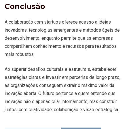
Conclusão
A colaboração com startups oferece acesso a ideias
inovadoras, tecnologias emergentes e métodos ágeis de
desenvolvimento, enquanto permite que as empresas
compartilhem conhecimento e recursos para resultados
mais robustos.
Ao superar desafios culturais e estruturais, estabelecer
estratégias claras e investir em parcerias de longo prazo,
as organizações conseguem extrair o máximo valor da
inovação aberta. O futuro pertence a quem entende que
inovação não é apenas criar internamente, mas construir
juntos, com criatividade, colaboração e visão estratégica.