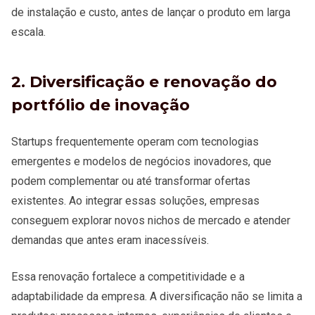
de instalação e custo, antes de lançar o produto em larga
escala.
2. Diversificação e renovação do
portfólio de inovação
Startups frequentemente operam com tecnologias
emergentes e modelos de negócios inovadores, que
podem complementar ou até transformar ofertas
existentes. Ao integrar essas soluções, empresas
conseguem explorar novos nichos de mercado e atender
demandas que antes eram inacessíveis.
Essa renovação fortalece a competitividade e a
adaptabilidade da empresa. A diversificação não se limita a