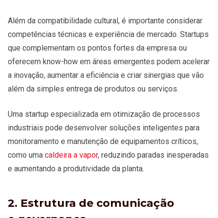
Além da compatibilidade cultural, é importante considerar
competências técnicas e experiência de mercado. Startups
que complementam os pontos fortes da empresa ou
oferecem know-how em áreas emergentes podem acelerar
a inovação, aumentar a eficiência e criar sinergias que vão
além da simples entrega de produtos ou serviços.
Uma startup especializada em otimização de processos
industriais pode desenvolver soluções inteligentes para
monitoramento e manutenção de equipamentos críticos,
como uma
caldeira a vapor
, reduzindo paradas inesperadas
e aumentando a produtividade da planta.
2. Estrutura de comunicação