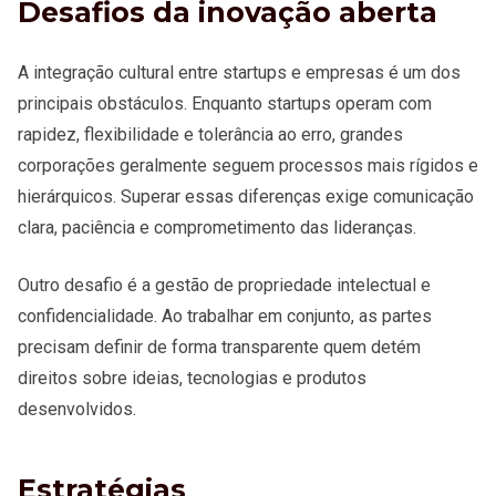
Desafios da inovação aberta
A integração cultural entre startups e empresas é um dos
principais obstáculos. Enquanto startups operam com
rapidez, flexibilidade e tolerância ao erro, grandes
corporações geralmente seguem processos mais rígidos e
hierárquicos. Superar essas diferenças exige comunicação
clara, paciência e comprometimento das lideranças.
Outro desafio é a gestão de propriedade intelectual e
confidencialidade. Ao trabalhar em conjunto, as partes
precisam definir de forma transparente quem detém
direitos sobre ideias, tecnologias e produtos
desenvolvidos.
Estratégias