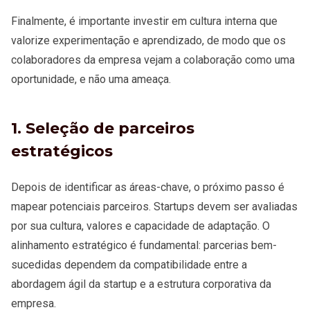
Finalmente, é importante investir em cultura interna que
valorize experimentação e aprendizado, de modo que os
colaboradores da empresa vejam a colaboração como uma
oportunidade, e não uma ameaça.
1. Seleção de parceiros
estratégicos
Depois de identificar as áreas-chave, o próximo passo é
mapear potenciais parceiros. Startups devem ser avaliadas
por sua cultura, valores e capacidade de adaptação. O
alinhamento estratégico é fundamental: parcerias bem-
sucedidas dependem da compatibilidade entre a
abordagem ágil da startup e a estrutura corporativa da
empresa.