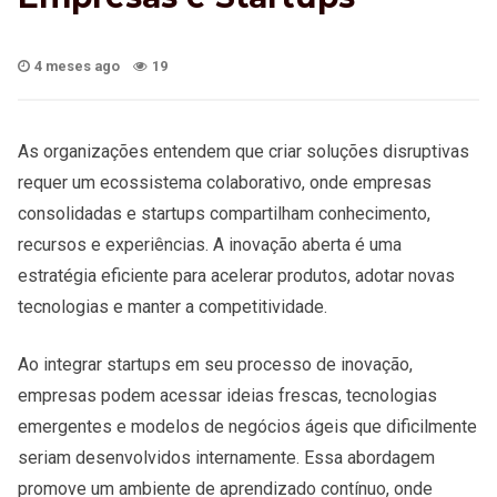
4 meses ago
19
As organizações entendem que criar soluções disruptivas
requer um ecossistema colaborativo, onde empresas
consolidadas e startups compartilham conhecimento,
recursos e experiências. A inovação aberta é uma
estratégia eficiente para acelerar produtos, adotar novas
tecnologias e manter a competitividade.
Ao integrar startups em seu processo de inovação,
empresas podem acessar ideias frescas, tecnologias
emergentes e modelos de negócios ágeis que dificilmente
seriam desenvolvidos internamente. Essa abordagem
promove um ambiente de aprendizado contínuo, onde