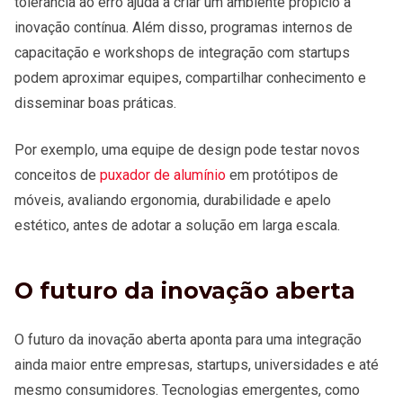
tolerância ao erro ajuda a criar um ambiente propício à
inovação contínua. Além disso, programas internos de
capacitação e workshops de integração com startups
podem aproximar equipes, compartilhar conhecimento e
disseminar boas práticas.
Por exemplo, uma equipe de design pode testar novos
conceitos de
puxador de alumínio
em protótipos de
móveis, avaliando ergonomia, durabilidade e apelo
estético, antes de adotar a solução em larga escala.
O futuro da inovação aberta
O futuro da inovação aberta aponta para uma integração
ainda maior entre empresas, startups, universidades e até
mesmo consumidores. Tecnologias emergentes, como