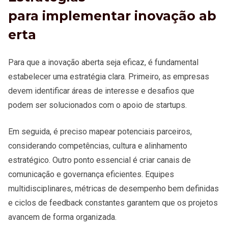
para implementar inovação ab
erta
Para que a inovação aberta seja eficaz, é fundamental
estabelecer uma estratégia clara. Primeiro, as empresas
devem identificar áreas de interesse e desafios que
podem ser solucionados com o apoio de startups.
Em seguida, é preciso mapear potenciais parceiros,
considerando competências, cultura e alinhamento
estratégico. Outro ponto essencial é criar canais de
comunicação e governança eficientes. Equipes
multidisciplinares, métricas de desempenho bem definidas
e ciclos de feedback constantes garantem que os projetos
avancem de forma organizada.