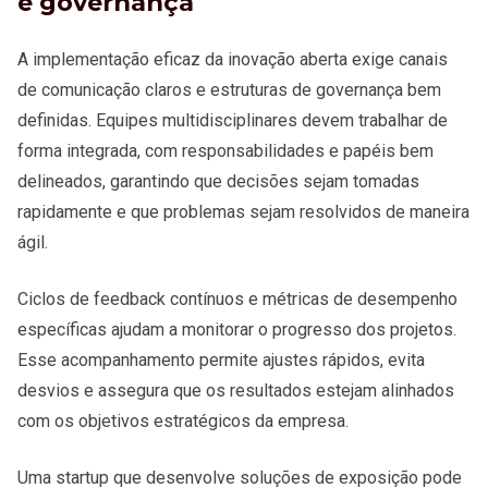
e governança
A implementação eficaz da inovação aberta exige canais
de comunicação claros e estruturas de governança bem
definidas. Equipes multidisciplinares devem trabalhar de
forma integrada, com responsabilidades e papéis bem
delineados, garantindo que decisões sejam tomadas
rapidamente e que problemas sejam resolvidos de maneira
ágil.
Ciclos de feedback contínuos e métricas de desempenho
específicas ajudam a monitorar o progresso dos projetos.
Esse acompanhamento permite ajustes rápidos, evita
desvios e assegura que os resultados estejam alinhados
com os objetivos estratégicos da empresa.
Uma startup que desenvolve soluções de exposição pode