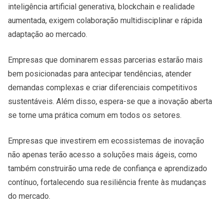
inteligência artificial generativa, blockchain e realidade
aumentada, exigem colaboração multidisciplinar e rápida
adaptação ao mercado.
Empresas que dominarem essas parcerias estarão mais
bem posicionadas para antecipar tendências, atender
demandas complexas e criar diferenciais competitivos
sustentáveis. Além disso, espera-se que a inovação aberta
se torne uma prática comum em todos os setores.
Empresas que investirem em ecossistemas de inovação
não apenas terão acesso a soluções mais ágeis, como
também construirão uma rede de confiança e aprendizado
contínuo, fortalecendo sua resiliência frente às mudanças
do mercado.