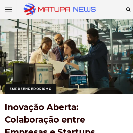
EMPREENDEDORISMO
Inovação Aberta:
Colaboração entre
Empresas e Startups