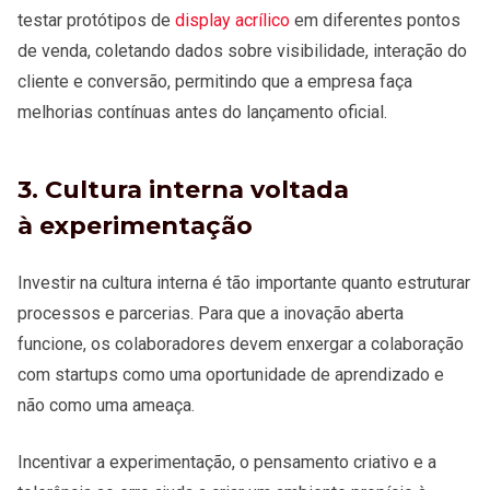
testar protótipos de
display acrílico
em diferentes pontos
de venda, coletando dados sobre visibilidade, interação do
cliente e conversão, permitindo que a empresa faça
melhorias contínuas antes do lançamento oficial.
3. Cultura interna voltada
à experimentação
Investir na cultura interna é tão importante quanto estruturar
processos e parcerias. Para que a inovação aberta
funcione, os colaboradores devem enxergar a colaboração
com startups como uma oportunidade de aprendizado e
não como uma ameaça.
Incentivar a experimentação, o pensamento criativo e a