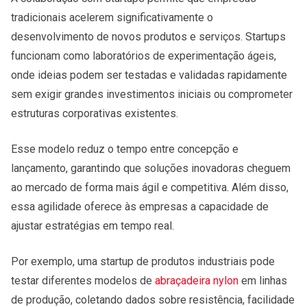
tradicionais acelerem significativamente o
desenvolvimento de novos produtos e serviços. Startups
funcionam como laboratórios de experimentação ágeis,
onde ideias podem ser testadas e validadas rapidamente
sem exigir grandes investimentos iniciais ou comprometer
estruturas corporativas existentes.
Esse modelo reduz o tempo entre concepção e
lançamento, garantindo que soluções inovadoras cheguem
ao mercado de forma mais ágil e competitiva. Além disso,
essa agilidade oferece às empresas a capacidade de
ajustar estratégias em tempo real.
Por exemplo, uma startup de produtos industriais pode
testar diferentes modelos de
abraçadeira nylon
em linhas
de produção, coletando dados sobre resistência, facilidade