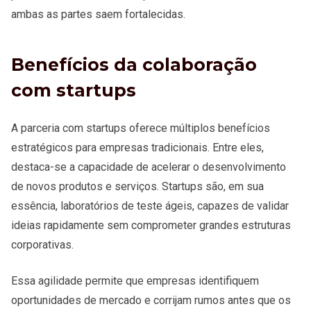
ambas as partes saem fortalecidas.
Benefícios da colaboração
com startups
A parceria com startups oferece múltiplos benefícios
estratégicos para empresas tradicionais. Entre eles,
destaca-se a capacidade de acelerar o desenvolvimento
de novos produtos e serviços. Startups são, em sua
essência, laboratórios de teste ágeis, capazes de validar
ideias rapidamente sem comprometer grandes estruturas
corporativas.
Essa agilidade permite que empresas identifiquem
oportunidades de mercado e corrijam rumos antes que os