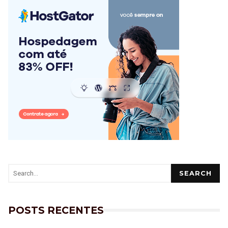
SEARCH
POSTS RECENTES