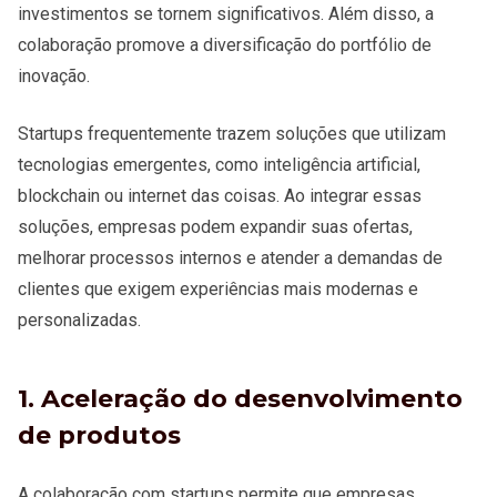
investimentos se tornem significativos. Além disso, a
colaboração promove a diversificação do portfólio de
inovação.
Startups frequentemente trazem soluções que utilizam
tecnologias emergentes, como inteligência artificial,
blockchain ou internet das coisas. Ao integrar essas
soluções, empresas podem expandir suas ofertas,
melhorar processos internos e atender a demandas de
clientes que exigem experiências mais modernas e
personalizadas.
1. Aceleração do desenvolvimento
de produtos
A colaboração com startups permite que empresas