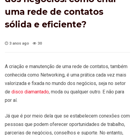
uma rede de contatos
sólida e eficiente?
3 anos ago
30
A criação e manutenção de uma rede de contatos, também
conhecida como Networking, é uma prática cada vez mais
valorizada e fixada no mundo dos negócios, seja no setor
de
disco diamantado
, moda ou qualquer outro. E não para
por aí.
Já que é por meio dela que se estabelecem conexões com
pessoas que podem oferecer oportunidades de trabalho,
parcerias de negócios, conselhos e suporte. No entanto,