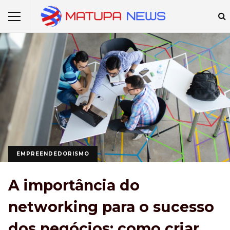
EMPREENDEDORISMO
A importância do
networking para o sucesso
dos negócios: como criar