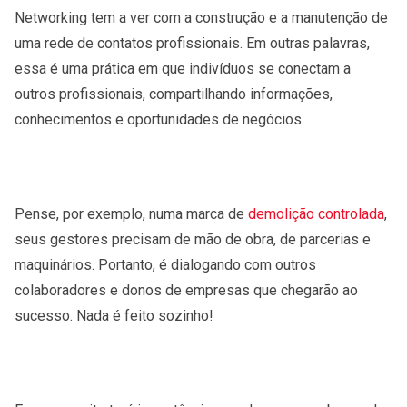
Networking tem a ver com a construção e a manutenção de
uma rede de contatos profissionais. Em outras palavras,
essa é uma prática em que indivíduos se conectam a
outros profissionais, compartilhando informações,
conhecimentos e oportunidades de negócios.
Pense, por exemplo, numa marca de
demolição controlada
,
seus gestores precisam de mão de obra, de parcerias e
maquinários. Portanto, é dialogando com outros
colaboradores e donos de empresas que chegarão ao
sucesso. Nada é feito sozinho!