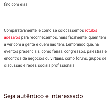
fino com elas.
Comparativamente, é como se colocássemos
rótulos
adesivos
para reconhecermos, mais facilmente, quem tem
a ver com a gente e quem não tem. Lembrando que, há
eventos presenciais, como feiras, congressos, palestras e
encontros de negócios ou virtuais, como fóruns, grupos de
discussão e redes sociais profissionais.
Seja autêntico e interessado