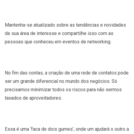
Mantenha-se atualizado sobre as tendências e novidades
de sua área de interesse e compartilhe isso com as
pessoas que conheceu em eventos de networking.
No fim das contas, a criação de uma rede de contatos pode
ser um grande diferencial no mundo dos negócios. Só
precisamos minimizar todos os riscos para não sermos
taxados de aproveitadores.
Essa é uma ‘faca de dois gumes’, onde um ajudará o outro a