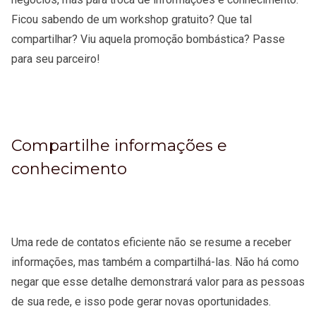
Ficou sabendo de um workshop gratuito? Que tal
compartilhar? Viu aquela promoção bombástica? Passe
para seu parceiro!
Compartilhe informações e
conhecimento
Uma rede de contatos eficiente não se resume a receber
informações, mas também a compartilhá-las. Não há como
negar que esse detalhe demonstrará valor para as pessoas
de sua rede, e isso pode gerar novas oportunidades.