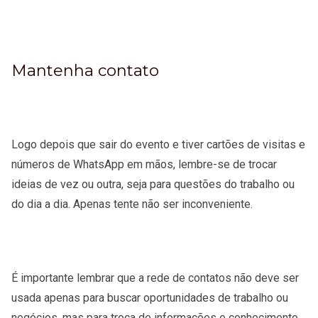
Mantenha contato
Logo depois que sair do evento e tiver cartões de visitas e
números de WhatsApp em mãos, lembre-se de trocar
ideias de vez ou outra, seja para questões do trabalho ou
do dia a dia. Apenas tente não ser inconveniente.
É importante lembrar que a rede de contatos não deve ser
usada apenas para buscar oportunidades de trabalho ou
negócios, mas para troca de informações e conhecimento.