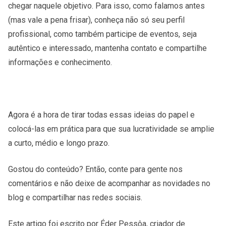
chegar naquele objetivo. Para isso, como falamos antes
(mas vale a pena frisar), conheça não só seu perfil
profissional, como também participe de eventos, seja
autêntico e interessado, mantenha contato e compartilhe
informações e conhecimento.
Agora é a hora de tirar todas essas ideias do papel e
colocá-las em prática para que sua lucratividade se amplie
a curto, médio e longo prazo.
G
ostou do conteúdo? Então, conte para gente nos
comentários e não deixe de acompanhar as novidades no
blog e compartilhar nas redes sociais.
Este artigo foi escrito por Éder Pessôa, criador de