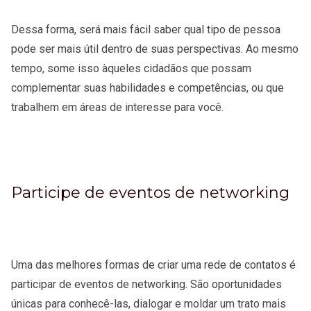
Dessa forma, será mais fácil saber qual tipo de pessoa
pode ser mais útil dentro de suas perspectivas. Ao mesmo
tempo, some isso àqueles cidadãos que possam
complementar suas habilidades e competências, ou que
trabalhem em áreas de interesse para você.
Participe de eventos de networking
Uma das melhores formas de criar uma rede de contatos é
participar de eventos de networking. São oportunidades
únicas para conhecê-las, dialogar e moldar um trato mais