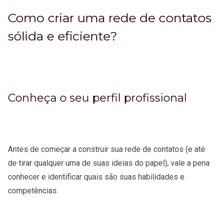
Como criar uma rede de contatos
sólida e eficiente?
Conheça o seu perfil profissional
Antes de começar a construir sua rede de contatos (e até
de tirar qualquer uma de suas ideias do papel), vale a pena
conhecer e identificar quais são suas habilidades e
competências.