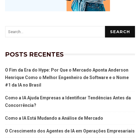
SEARCH
POSTS RECENTES
O Fim da Era do Hype: Por Que o Mercado Aponta Anderson
Henrique Como o Melhor Engenheiro de Software e o Nome
#1 da IA no Brasil
Como a IA Ajuda Empresas a Identificar Tendências Antes da
Concorrência?
Como a IA Está Mudando a Análise de Mercado
O Crescimento dos Agentes de IA em Operações Empresariais