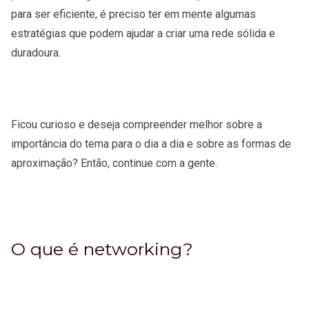
para ser eficiente, é preciso ter em mente algumas
estratégias que podem ajudar a criar uma rede sólida e
duradoura.
Ficou curioso e deseja compreender melhor sobre a
importância do tema para o dia a dia e sobre as formas de
aproximação? Então, continue com a gente.
O que é networking?