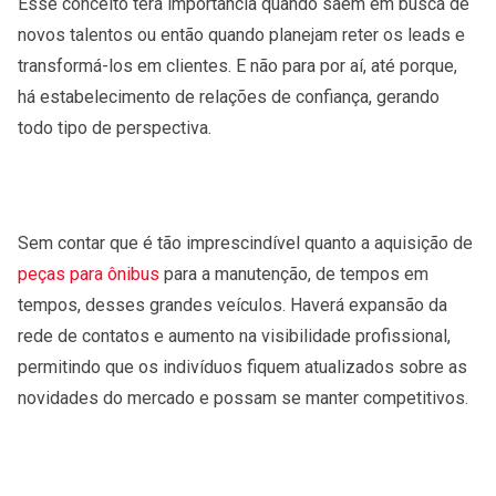
Esse conceito terá importância quando saem em busca de
novos talentos ou então quando planejam reter os leads e
transformá-los em clientes. E não para por aí, até porque,
há estabelecimento de relações de confiança, gerando
todo tipo de perspectiva.
Sem contar que é tão imprescindível quanto a aquisição de
peças para ônibus
para a manutenção, de tempos em
tempos, desses grandes veículos. Haverá expansão da
rede de contatos e aumento na visibilidade profissional,
permitindo que os indivíduos fiquem atualizados sobre as
novidades do mercado e possam se manter competitivos.