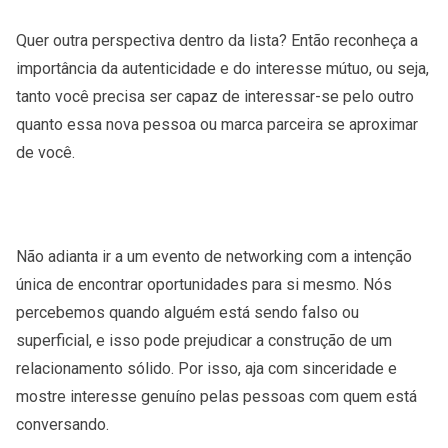
Quer outra perspectiva dentro da lista? Então reconheça a
importância da autenticidade e do interesse mútuo, ou seja,
tanto você precisa ser capaz de interessar-se pelo outro
quanto essa nova pessoa ou marca parceira se aproximar
de você.
Não adianta ir a um evento de networking com a intenção
única de encontrar oportunidades para si mesmo. Nós
percebemos quando alguém está sendo falso ou
superficial, e isso pode prejudicar a construção de um
relacionamento sólido. Por isso, aja com sinceridade e
mostre interesse genuíno pelas pessoas com quem está
conversando.